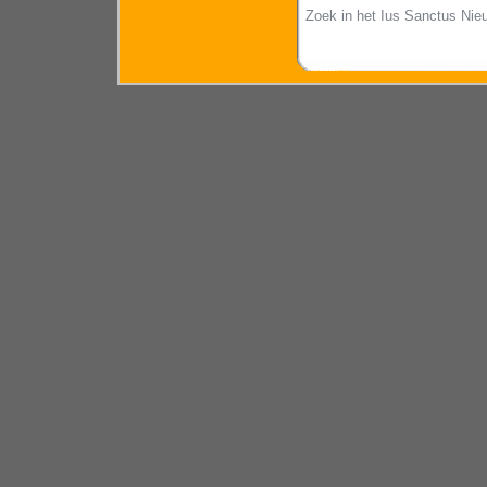
Zoek in het Ius Sanctus Nie