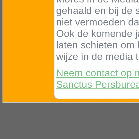
gehaald en bij de
niet vermoeden da
Ook de komende j
laten schieten om
wijze in de media t
Neem contact op 
Sanctus Persbure