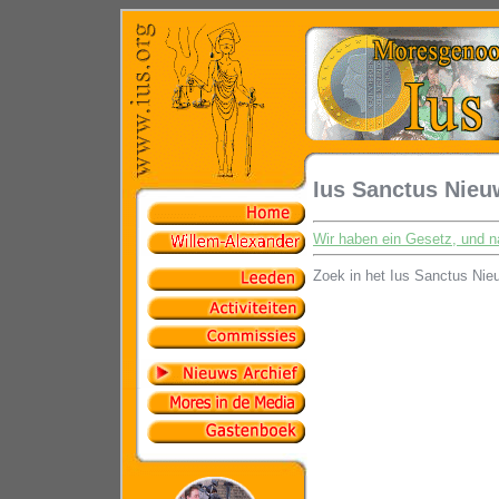
Ius Sanctus Nieu
Wir haben ein Gesetz, und n
Zoek in het Ius Sanctus Nie