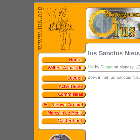
Ius Sanctus Nieu
Hoi
by
Rutger
on Monday, 12
Zoek in het Ius Sanctus Nie