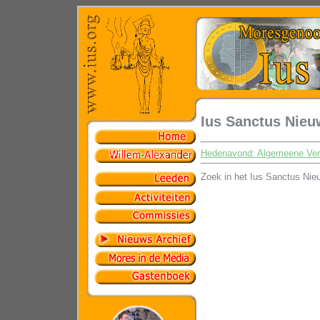
Ius Sanctus Nieu
Hedenavond: Algemeene Ver
Zoek in het Ius Sanctus Nie